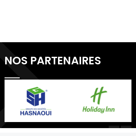
NOS PARTENAIRES